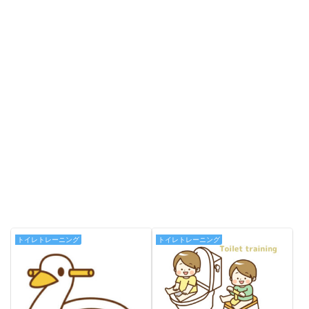
トイレトレーニング
トイレトレーニング