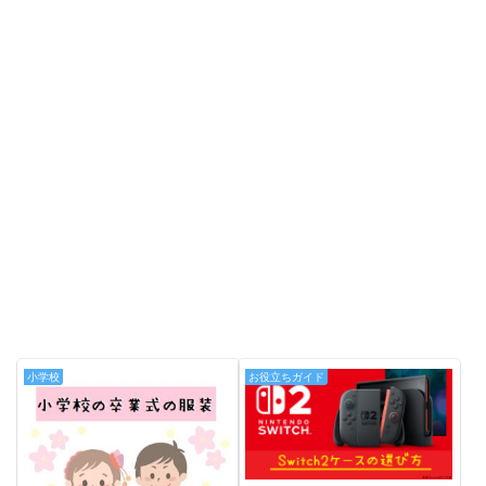
小学校
お役立ちガイド