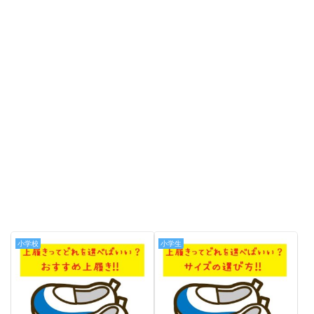
小学校
小学生