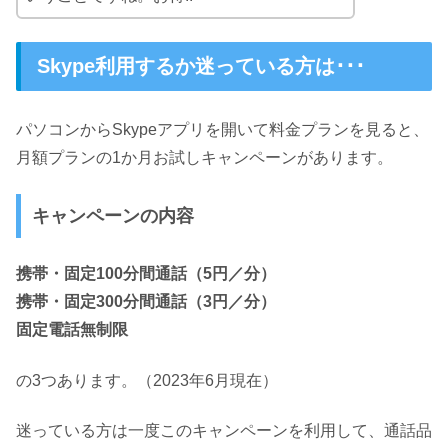
Skype利用するか迷っている方は･･･
パソコンからSkypeアプリを開いて料金プランを見ると、
月額プランの1か月お試しキャンペーンがあります。
キャンペーンの内容
携帯・固定100分間通話（5円／分）
携帯・固定300分間通話（3円／分）
固定電話無制限
の3つあります。（2023年6月現在）
迷っている方は一度このキャンペーンを利用して、通話品