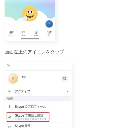
画面左上のアイコンをタップ