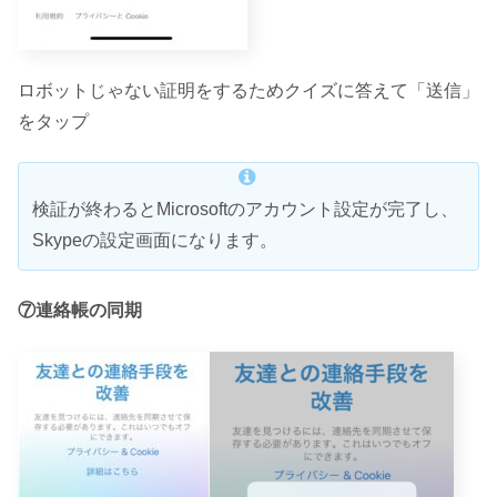
ロボットじゃない証明をするためクイズに答えて「送信」
をタップ
検証が終わるとMicrosoftのアカウント設定が完了し、
Skypeの設定画面になります。
⑦連絡帳の同期