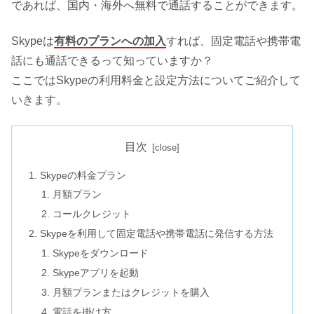
であれば、国内・海外へ無料で通話することができます。
Skypeは
有料のプランへの加入
すれば、固定電話や携帯電
話にも通話できるって知っていますか？
ここではSkypeの利用料金と設定方法についてご紹介して
いきます。
目次
Skypeの料金プラン
月額プラン
コールクレジット
Skypeを利用して固定電話や携帯電話に発信する方法
Skypeをダウンロード
Skypeアプリを起動
月額プランまたはクレジットを購入
電話を掛け方