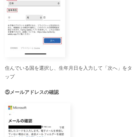
住んでいる国を選択し、生年月日を入力して「次へ」をタ
ップ
⑤メールアドレスの確認