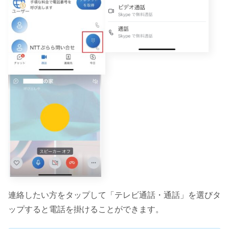
連絡したい方をタップして「テレビ通話・通話」を選びタ
ップすると電話を掛けることができます。