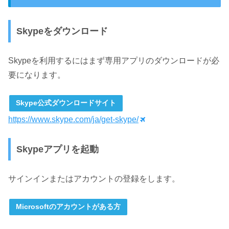
Skypeをダウンロード
Skypeを利用するにはまず専用アプリのダウンロードが必
要になります。
Skype公式ダウンロードサイト
https://www.skype.com/ja/get-skype/
Skypeアプリを起動
サインインまたはアカウントの登録をします。
Microsoftのアカウントがある方