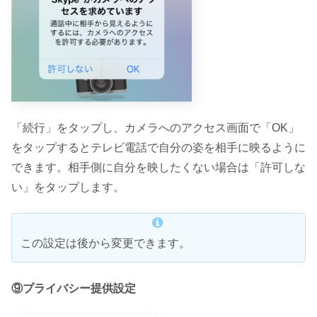
「続行」をタップし、カメラへのアクセス画面で「OK」
をタップするとテレビ電話で自分の姿を相手に映るように
できます。相手側に自分を映したくない場合は「許可しな
い」をタップします。
この設定は後から変更できます。
⑨プライバシー提供設定