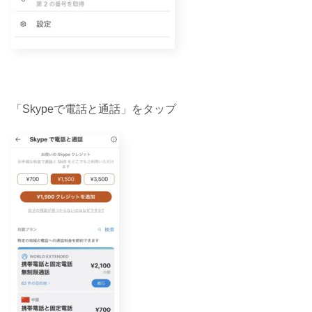
「Skypeで電話と通話」をタップ