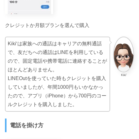
クレジットか月額プランを選んで購入
Kiki‘は家族への通話はキャリアの無料通話
で、友だちへの通話はLINEを利用している
ので、固定電話や携帯電話に連絡することが
ほとんどありません。
Kiki’
LINEOutを使っていた時もクレジットを購入
していましたが、年間1000円もいかなかっ
たので、
アプリ（iPhone）から700円のコー
ルクレジットを購入しました。
電話を掛け方