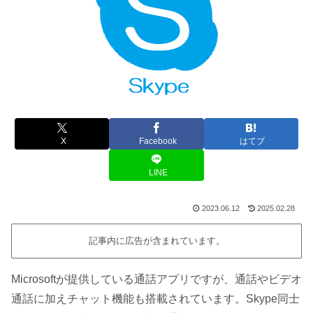
X
Facebook
はてブ
LINE
2023.06.12
2025.02.28
記事内に広告が含まれています。
Microsoftが提供している通話アプリですが、通話やビデオ
通話に加えチャット機能も搭載されています。Skype同士