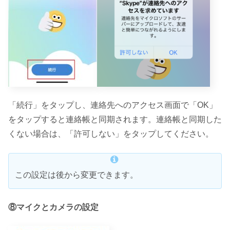
「続行」をタップし、連絡先へのアクセス画面で「OK」
をタップすると連絡帳と同期されます。連絡帳と同期した
くない場合は、「許可しない」をタップしてください。
この設定は後から変更できます。
⑧マイクとカメラの設定