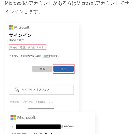
Microsoftのアカウントがある方はMicrosoftアカウントでサ
インインします。