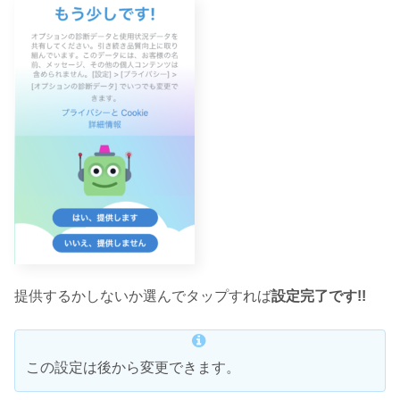
提供するかしないか選んでタップすれば
設定完了です!!
この設定は後から変更できます。