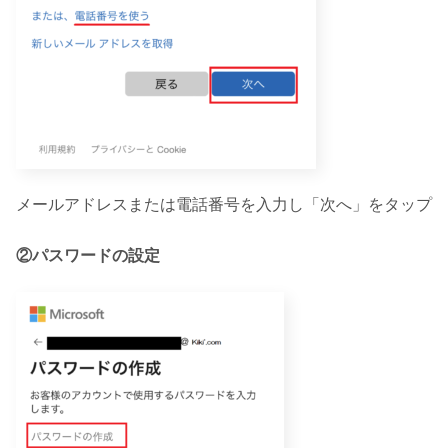
メールアドレスまたは電話番号を入力し「次へ」をタップ
②パスワードの設定