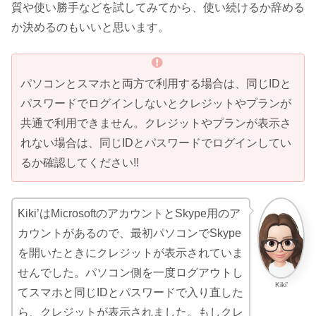
質や使い勝手などを試してみてから、使い続けるか辞める
か決めるのもいいと思います。
パソコンとスマホと両方で利用する場合は、同じIDと
パスワードでログインしないとクレジットやプランが
共通で利用できません。クレジットやプランが表示さ
れない場合は、同じIDとパスワードでログインしてい
るか確認してください!!
Kiki’はMicrosoftのアカウントとSkype用のア
カウントがあるので、最初パソコンでSkype
を開いたときにクレジットが表示されていま
せんでした。パソコン側を一度ログアウトし
Kiki’
てスマホと同じIDとパスワードで入り直した
ら、クレジットが表示されました。もしクレ