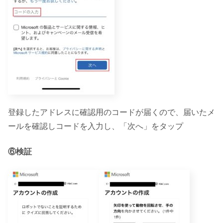
登録したアドレスに確認用のコードが届くので、届いたメ
ールを確認しコードを入力し、「次へ」をタップ
⑥検証