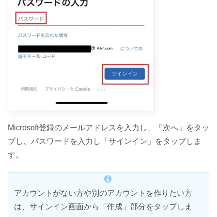
Microsoft登録のメールアドレスを入力し、「次へ」をタッ
プし、パスワードを入力し「サインイン」をタップしま
す。
アカウントがない方や別のアカウントを作りたい方
は、サインイン画面から「作成」部分をタップしま