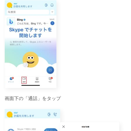
画面下の「通話」をタップ