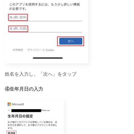
姓名を入力し、「次へ」をタップ
④生年月日の入力