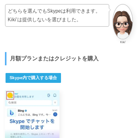
どちらを選んでもSkypeは利用できます。
Kiki’は提供しないを選びました。
Kiki’
月額プランまたはクレジットを購入
Skype内で購入する場合