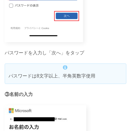
パスワードを入力し「次へ」をタップ
パスワードは8文字以上、半角英数字使用
③名前の入力