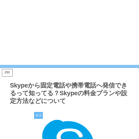
PR
Skypeから固定電話や携帯電話へ発信でき
るって知ってる？Skypeの料金プランや設
定方法などについて
生活