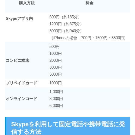
購入方法
料金
600円（約185分）
Skype
アプリ内
1200円（約375分）
3000円（約940分）
（iPhoneの場合 700円・1500円・3500円）
500円
1000円
コンビニ端末
2000円
3000円
5000円
プリペイドカード
1000円
1,000円
オンラインコード
3,000円
6,000円
Skypeを利用して固定電話や携帯電話に発
信する方法