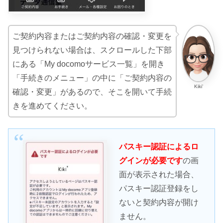
ご契約内容またはご契約内容の確認・変更を
見つけられない場合は、スクロールした下部
にある「My docomoサービス一覧」を開き
「手続きのメニュー」の中に「ご契約内容の
Kiki’
確認・変更」があるので、そこを開いて手続
きを進めてください。
パスキー認証によるロ
グインが必要です
の画
面が表示された場合、
パスキー認証登録をし
ないと契約内容が開け
ません。