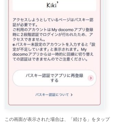
この画面が表示された場合は、「続ける」をタップ