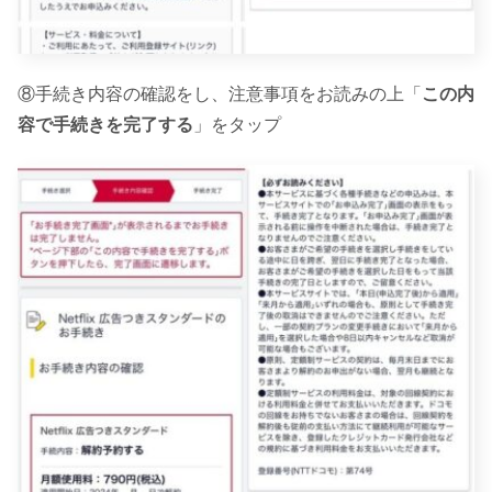
⑧手続き内容の確認をし、注意事項をお読みの上「
この内
容で手続きを完了する
」をタップ