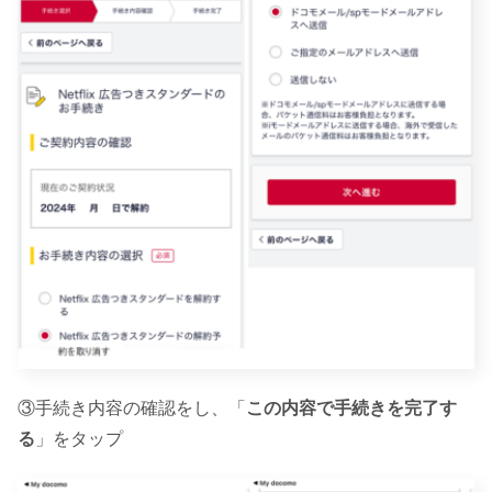
③手続き内容の確認をし、「
この内容で手続きを完了す
る
」をタップ