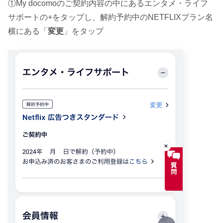
①My docomoのご契約内容の中にあるエンタメ・ライフ
サポートの+をタップし、解約予約中のNETFLIXプラン名
横にある「
変更
」をタップ