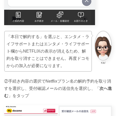
「本日で解約する」を選ぶと、エンタメ・ラ
イフサポートまたはエンタメ・ライフサポー
ト欄からNETFLIXの表示が消えるため、解
約を取り消すことはできません。再度ドコモ
Kiki’
からの加入が必要になります。
②手続き内容の選択でNetflixプラン名の解約予約を取り消
すを選択し、受付確認メールの送信先を選択し、「
次へ進
む
」をタップ