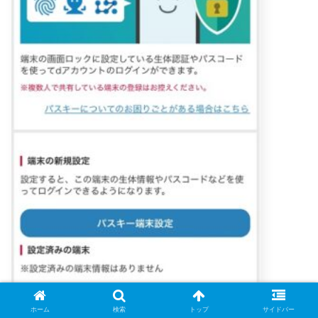
ホーム
検索
トップ
サイドバー