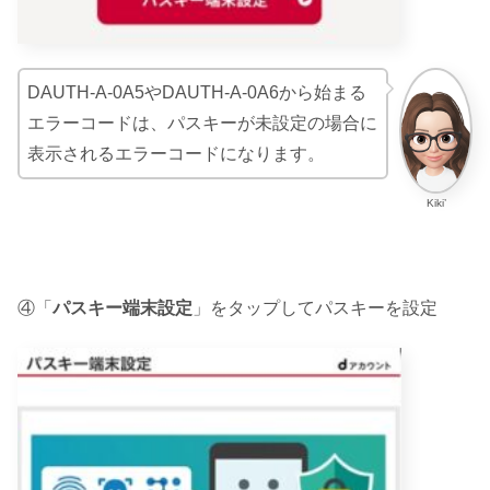
DAUTH-A-0A5やDAUTH-A-0A6から始まる
エラーコードは、パスキーが未設定の場合に
表示されるエラーコードになります。
Kiki’
④「
パスキー端末設定
」をタップしてパスキーを設定