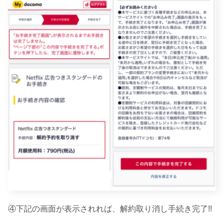
④下記の画面が表示されれば、解約取り消し手続き完了!!