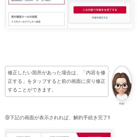
修正したい箇所があった場合は、「内容を修
正する」をタップすると前の画面に戻り修正
することができます。
Kiki’
⑨下記の画面が表示されれば、解約手続き完了!!