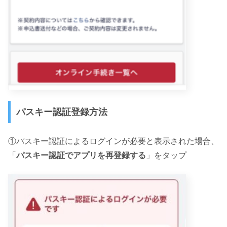
パスキー認証登録方法
①パスキー認証によるログインが必要と表示された場合、
「
パスキー認証でアプリを再登録する
」をタップ