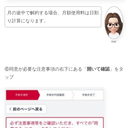
月の途中で解約する場合、月額使用料は日割
り計算になります。
Kiki’
⑥同意が必要な注意事項の右下にある「
開いて確認
」をタ
ップ