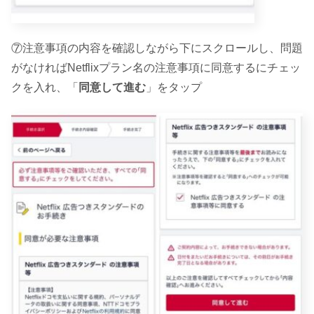
⑦注意事項の内容を確認しながら下にスクロールし、問題
がなければNetflixプラン名の注意事項に同意するにチェッ
クを入れ、「
同意して進む
」をタップ