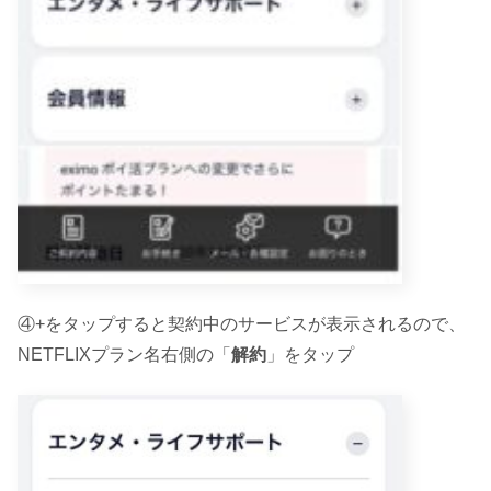
④+をタップすると契約中のサービスが表示されるので、
NETFLIXプラン名右側の「
解約
」をタップ