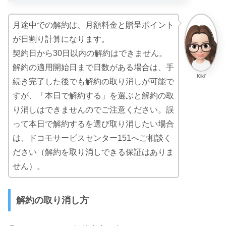
月途中での解約は、月額料金と贈呈ポイント
が日割り計算になります。
契約日から30日以内の解約はできません。
解約の適用開始日まで日数がある場合は、手
Kiki’
続き完了した後でも解約の取り消しが可能で
すが、「本日で解約する」を選ぶと解約の取
り消しはできませんのでご注意ください。誤
って本日で解約するを選び取り消したい場合
は、ドコモサービスセンター151へご相談く
ださい（解約を取り消しできる保証はありま
せん）。
解約の取り消し方