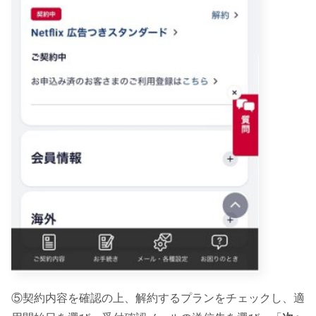
⑤契約内容を確認の上、解約するプランをチェックし、適