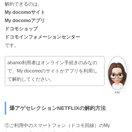
解約できるのは、
My docomoサイト
My docomoアプリ
ドコモショップ
ドコモインフォメーションセンター
です。
ahamo利用者はオンライン手続きのみなの
で、My docomoのサイトかアプリを利用し
て解約してください。
Kiki’
爆アゲセレクションNETFLIXの解約方法
①ご利用中のスマートフォン（ドコモ回線）のMy