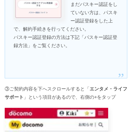
まだパスキー認証をし
ていない方は、パスキ
ー認証登録をした上
で、解約手続きを行ってください。
パスキー認証登録の方法は下記「パスキー認証登
録方法」をご覧ください。
③ご契約内容を下へスクロールすると「
エンタメ・ライフ
サポート
」という項目があるので、右側の+をタップ