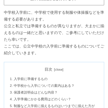
中学校入学前に、中学校で使用する制服や体操服などを準
備する必要があります。
公立と私立では準備するものが異なりますが、大まかに揃
えるものは一緒だと思いますので、ご参考にしていただけ
たら幸いです。
ここでは、公立中学校の入学前に準備するものについてご
紹介していきます。
目次
入学前に準備するもの
中学校から入学についての案内はある？
保護者説明会はどんな内容？
入学準備にかかる費用はどのくらい？
制服など入学前に揃えるものはいつまでに揃えた方が