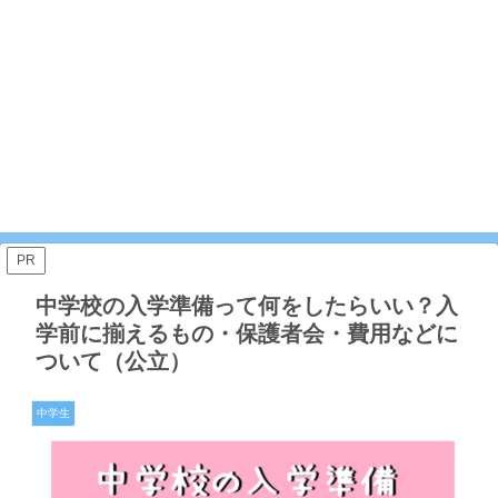
PR
中学校の入学準備って何をしたらいい？入
学前に揃えるもの・保護者会・費用などに
ついて（公立）
中学生