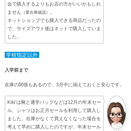
会で購入するよりもお店の方がいいかもしれ
ません
。
（要在庫確認）
ネットショップでも購入できる商品だったの
で、サイズアウト後はネットで購入していま
した。
学校指定以外
入学前まで
在庫の関係もあるので、3月中に揃えておくと安心です。
Kiki‘は靴と通学バッグなどは12月の年末セー
ル、シャツはお正月セールを利用して購入し
ました。在庫がなくて買えなくなった場合を
考えて早めに購入したのですが、年末セール