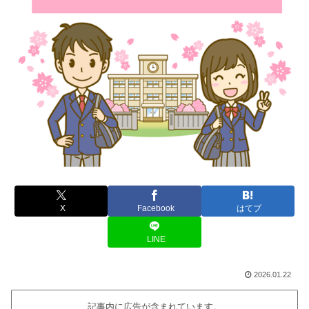
X
Facebook
はてブ
LINE
2026.01.22
記事内に広告が含まれています。