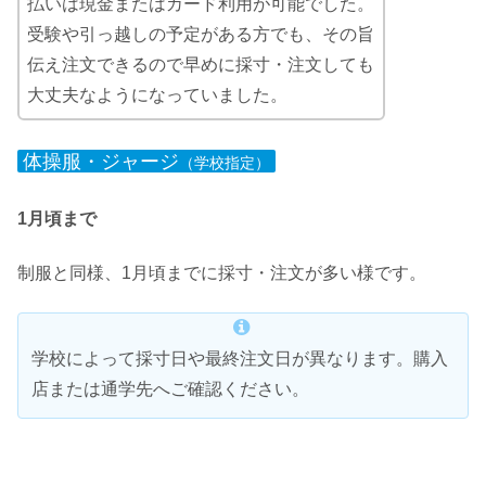
払いは現金またはカード利用が可能でした。
受験や引っ越しの予定がある方でも、その旨
伝え注文できるので早めに採寸・注文しても
大丈夫なようになっていました。
体操服・ジャージ
（学校指定）
1月頃まで
制服と同様、1月頃までに採寸・注文が多い様です。
学校によって採寸日や最終注文日が異なります。購入
店または通学先へご確認ください。