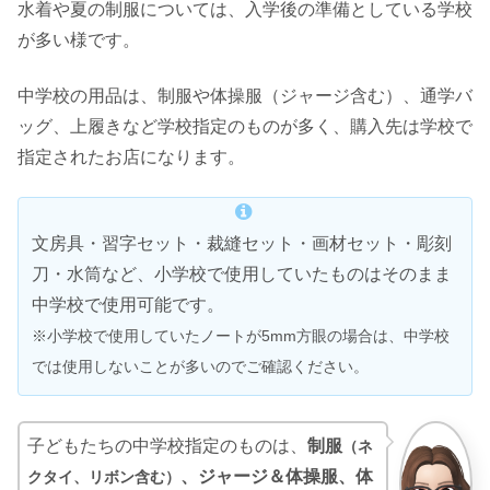
水着や夏の制服については、入学後の準備としている学校
が多い様です。
中学校の用品は、制服や体操服（ジャージ含む）、通学バ
ッグ、上履きなど学校指定のものが多く、購入先は学校で
指定されたお店になります。
文房具・習字セット・裁縫セット・画材セット・彫刻
刀・水筒など、小学校で使用していたものはそのまま
中学校で使用可能です。
※小学校で使用していたノートが5mm方眼の場合は、中学校
では使用しないことが多いのでご確認ください。
子どもたちの中学校指定のものは、
制服
（ネ
、ジャージ＆体操服、体
クタイ、リボン含む）