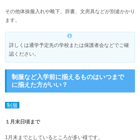
その他体操服入れや靴下、辞書、文房具などが別途かかり
ます。
詳しくは通学予定先の学校または保護者会などでご確
認ください。
制服など入学前に揃えるものはいつまで
に揃えた方がいい？
制服
１月末日頃まで
1月末までとしているところが多い様です。