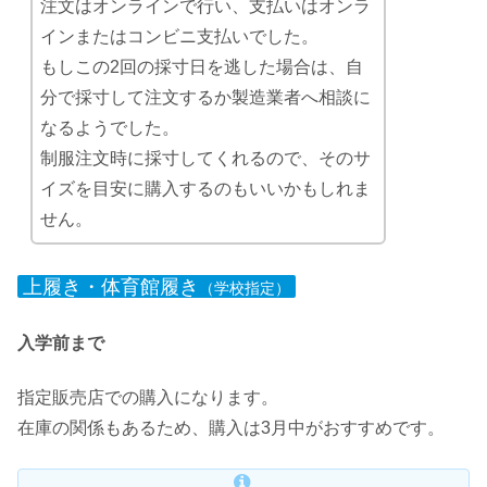
注文はオンラインで行い、支払いはオンラ
インまたはコンビニ支払いでした。
もしこの2回の採寸日を逃した場合は、自
分で採寸して注文するか製造業者へ相談に
なるようでした。
制服注文時に採寸してくれるので、そのサ
イズを目安に購入するのもいいかもしれま
せん。
上履き・体育館履き
（学校指定）
入学前まで
指定販売店での購入になります。
在庫の関係もあるため、購入は3月中がおすすめです。