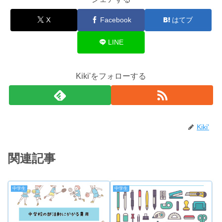
X
Facebook
はてブ
LINE
Kiki'をフォローする
Kiki'
関連記事
中学生
中学生