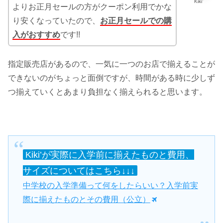
Kiki’
よりお正月セールの方がクーポン利用でかな
り安くなっていたので、
お正月セールでの購
入がおすすめ
です!!
指定販売店があるので、一気に一つのお店で揃えることが
できないのがちょっと面倒ですが、時間がある時に少しず
つ揃えていくとあまり負担なく揃えられると思います。
Kiki’が実際に入学前に揃えたものと費用、
サイズについてはこちら↓↓↓
中学校の入学準備って何をしたらいい？入学前実
際に揃えたものとその費用（公立）