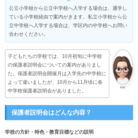
公立小学校から公立中学校へ入学する場合は、通学し
ている小学校経由で案内がきます。私立小学校から公
立中学校へ入学する場合は、学区内の中学校へお問い
合わせください。
子どもたちの学校では、10月初旬に中学校
の保護者説明会についての案内がありまし
た。保護者説明会開催月は入学先の中学校に
よって違いましたが、10月から11月頃に各
Kiki’
中学校保護者説明会がありました。
保護者説明会はどんな内容？
学校の方針・特色・教育目標などの説明