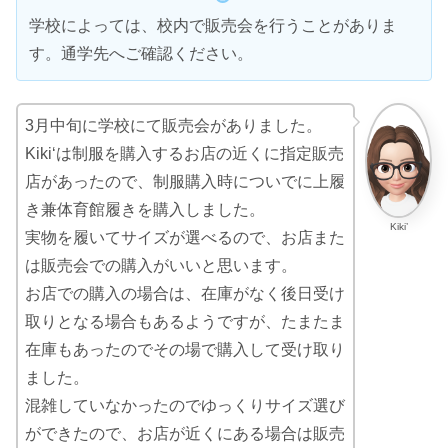
学校によっては、校内で販売会を行うことがありま
す。通学先へご確認ください。
3月中旬に学校にて販売会がありました。
Kiki‘は制服を購入するお店の近くに指定販売
店があったので、制服購入時についでに上履
き兼体育館履きを購入しました。
Kiki’
実物を履いてサイズが選べるので、お店また
は販売会での購入がいいと思います。
お店での購入の場合は、在庫がなく後日受け
取りとなる場合もあるようですが、たまたま
在庫もあったのでその場で購入して受け取り
ました。
混雑していなかったのでゆっくりサイズ選び
ができたので、お店が近くにある場合は販売