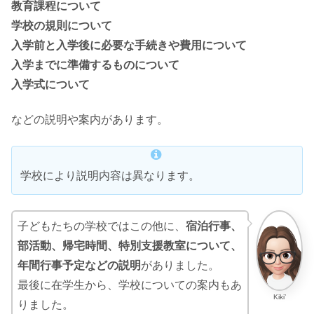
教育課程について
学校の規則について
入学前と入学後に必要な手続きや費用について
入学までに準備するものについて
入学式について
などの説明や案内があります。
学校により説明内容は異なります。
子どもたちの学校ではこの他に、
宿泊行事、
部活動、帰宅時間、特別支援教室について、
年間行事予定などの説明
がありました。
最後に在学生から、学校についての案内もあ
Kiki’
りました。